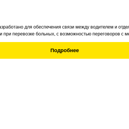
зработано для обеспечения связи между водителем и отде
и при перевозке больных, с возможностью переговоров с м
Подробнее