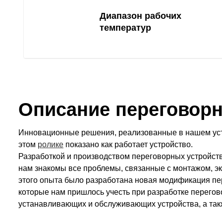
Диапазон рабочих
температур
Описание переговорн
Инновационные решения, реализованные в нашем уст
этом
ролике
показано как работает устройство.
Разработкой и производством переговорных устройств
нам знакомы все проблемы, связанные с монтажом, э
этого опыта было разработана новая модификация пе
которые нам пришлось учесть при разработке перегово
устанавливающих и обслуживающих устройства, а так