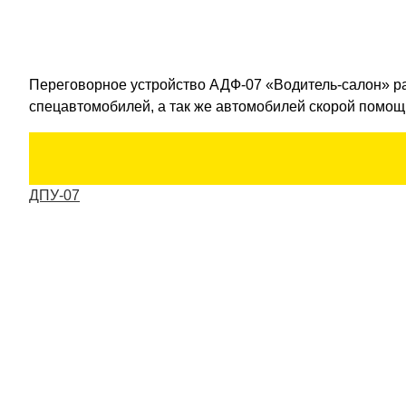
Переговорное устройство АДФ-07 «Водитель-салон» ра
спецавтомобилей, а так же автомобилей скорой помощ
ДПУ-07