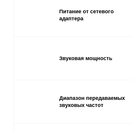
Питание от сетевого
адаптера
Звуковая мощность
Диапазон передаваемых
звуковых частот