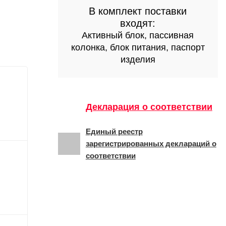
В комплект поставки
входят:
Активный блок, пассивная
колонка, блок питания, паспорт
изделия
Декларация о соответствии
Единый реестр
зарегистрированных деклараций о
соответствии